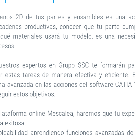
planos 2D de tus partes y ensambles es una ac
 cadenas productivas, conocer que tu parte cum
qué materiales usará tu modelo, es una necesi
cesos.
nuestros expertos en Grupo SSC te formarán pa
 estas tareas de manera efectiva y eficiente. E
rma avanzada en las acciones del software CATIA
guir estos objetivos.
lataforma online Mescalea, haremos que tu expe
a exitosa.
leabilidad aprendiendo funciones avanzadas de