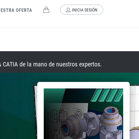
ESTRA OFERTA
INICIA SESIÓN
& CATIA de la mano de nuestros expertos.