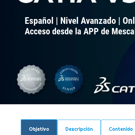
Español | Nivel Avanzado
|
Onl
Acceso desde la APP de Mesca
Objetivo
Descripción
Contenido