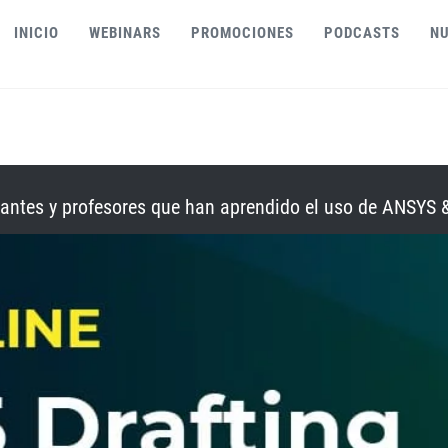
INICIO
WEBINARS
PROMOCIONES
PODCASTS
NU
iantes y profesores que han aprendido el uso de ANSYS 