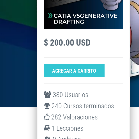
$ 200.00 USD
AGREGAR A CARRITO
380 Usuarios
240 Cursos terminados
282 Valoraciones
1 Lecciones