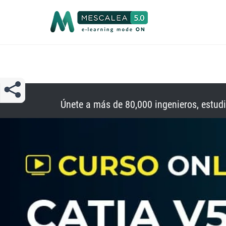
Únete a más de 80,000 ingenieros, estud