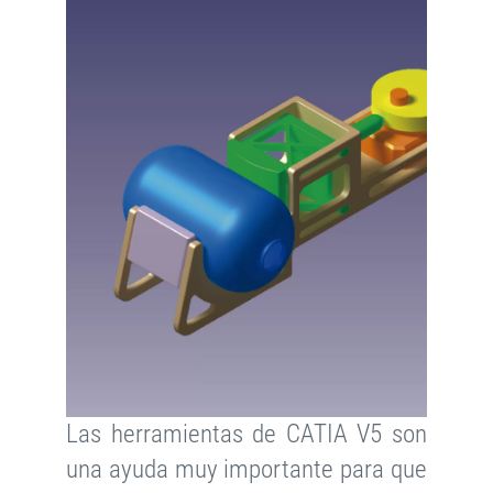
Las herramientas de CATIA V5 son
una ayuda muy importante para que