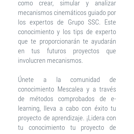
como crear, simular y analizar
mecanismos cinemáticos guiado por
los expertos de Grupo SSC. Este
conocimiento y los tips de experto
que te proporcionarán te ayudarán
en tus futuros proyectos que
involucren mecanismos.
Únete a la comunidad de
conocimiento Mescalea y a través
de métodos comprobados de e-
learning, lleva a cabo con éxito tu
proyecto de aprendizaje. ¡Lidera con
tu conocimiento tu proyecto de