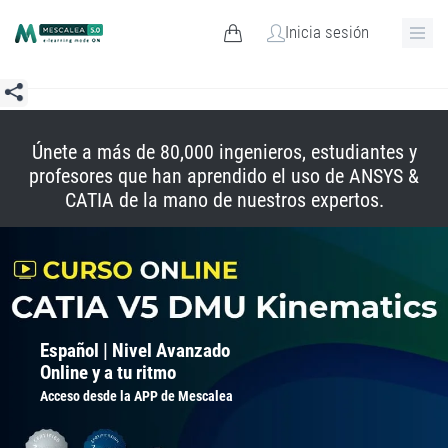
Inicia sesión
Únete a más de 80,000 ingenieros, estudiantes y
profesores que han aprendido el uso de ANSYS &
CATIA de la mano de nuestros expertos.
Español | Nivel Avanzado
Online y a tu ritmo
Acceso desde la APP de Mescalea