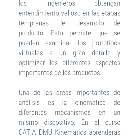
los ingenieros obtengan
entendimiento valioso en las etapas
tempranas del desarrollo de
producto. Esto permite que se
pueden examinar los prototipos
virtuales a un gran detalle y
optimizar los diferentes aspectos
importantes de los productos.
Una de las áreas importantes de
análisis es la cinemática de
diferentes mecanismos en un
mismo dispositivo. En el curso
CATIA DMU Kinematics aprenderás