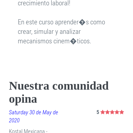
crecimiento laboral!
En este curso aprender�s como
crear, simular y analizar
mecanismos cinem�ticos.
Nuestra comunidad
opina
Saturday 30 de May de
5
2020
Kostal Mexicana -