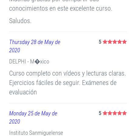
conocimientos en este excelente curso.
Saludos.
Thursday 28 de May de
5
2020
DELPHI - M�xico
Curso completo con vídeos y lecturas claras.
Ejercicios fáciles de seguir. Exámenes de
evaluación
Monday 25 de May de
5
2020
Instituto Sanmiguelense