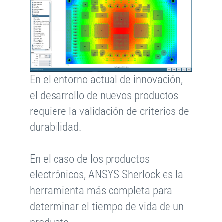
En el entorno actual de innovación,
el desarrollo de nuevos productos
requiere la validación de criterios de
durabilidad.
En el caso de los productos
electrónicos, ANSYS Sherlock es la
herramienta más completa para
determinar el tiempo de vida de un