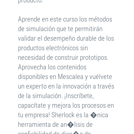
producto.
Aprende en este curso los métodos
de simulación que te permitirán
validar el desempeño durable de los
productos electrónicos sin
necesidad de construir prototipos.
Aprovecha los contenidos
disponibles en Mescalea y vuélvete
un experto en la innovación a través
de la simulación. ¡Inscríbete,
capacítate y mejora los procesos en
tu empresa! Sherlock es la �nica
herramienta de an�lisis de