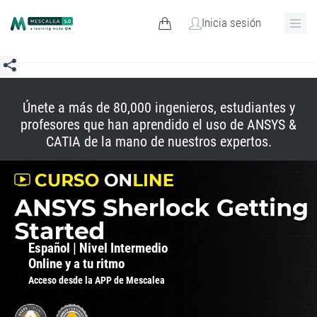
Inicia sesión
Únete a más de 80,000 ingenieros, estudiantes y
profesores que han aprendido el uso de ANSYS &
CATIA de la mano de nuestros expertos.
Español | Nivel Intermedio
Online y a tu ritmo
Acceso desde la APP de Mescalea