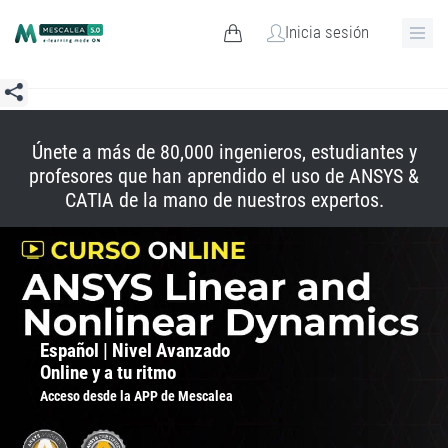
Inicia sesión
Únete a más de 80,000 ingenieros, estudiantes y
profesores que han aprendido el uso de ANSYS &
CATIA de la mano de nuestros expertos.
Español | Nivel Avanzado
Online y a tu ritmo
Acceso desde la APP de Mescalea