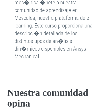
mec�nica.�nete a nuestra
comunidad de aprendizaje en
Mescalea, nuestra plataforma de e-
learning. Este curso proporciona una
descripci�n detallada de los
distintos tipos de an�lisis
din�micos disponibles en Ansys
Mechanical.
Nuestra comunidad
opina