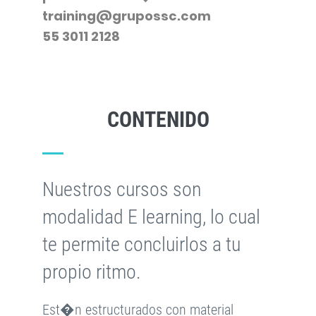
training@grupossc.com
55 3011 2128
CONTENIDO
Nuestros cursos son
modalidad E learning, lo cual
te permite concluirlos a tu
propio ritmo.
Est�n estructurados con material