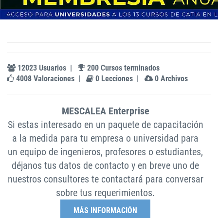
12023 Usuarios
|
200 Cursos terminados
4008 Valoraciones
|
0 Lecciones
|
0 Archivos
MESCALEA Enterprise
Si estas interesado en un paquete de capacitación
a la medida para tu empresa o universidad para
un equipo de ingenieros, profesores o estudiantes,
déjanos tus datos de contacto y en breve uno de
nuestros consultores te contactará para conversar
sobre tus requerimientos.
MÁS INFORMACIÓN