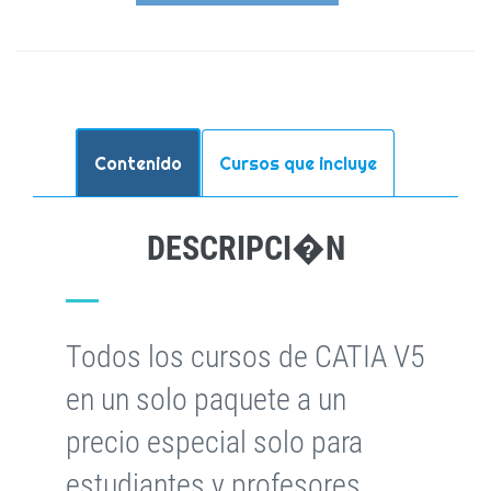
Contenido
Cursos que incluye
DESCRIPCI�N
Todos los cursos de CATIA V5
en un solo paquete a un
precio especial solo para
estudiantes y profesores