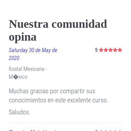
Nuestra comunidad
opina
Saturday 30 de May de
5
2020
Kostal Mexicana -
M�xico
Muchas gracias por compartir sus
conocimientos en este excelente curso.
Saludos.