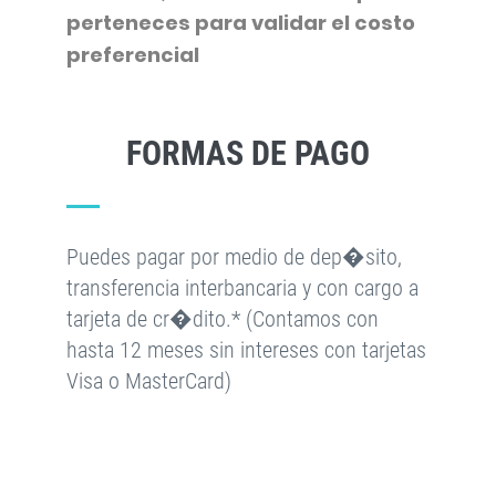
perteneces para validar el costo
preferencial
FORMAS DE PAGO
Puedes pagar por medio de dep�sito,
transferencia interbancaria y con cargo a
tarjeta de cr�dito.* (Contamos con
hasta 12 meses sin intereses con tarjetas
Visa o MasterCard)