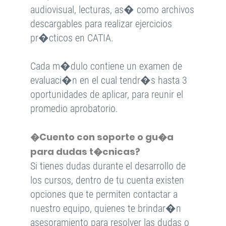
audiovisual, lecturas, as� como archivos
descargables para realizar ejercicios
pr�cticos en CATIA.
Cada m�dulo contiene un examen de
evaluaci�n en el cual tendr�s hasta 3
oportunidades de aplicar, para reunir el
promedio aprobatorio.
�Cuento con soporte o gu�a
para dudas t�cnicas?
Si tienes dudas durante el desarrollo de
los cursos, dentro de tu cuenta existen
opciones que te permiten contactar a
nuestro equipo, quienes te brindar�n
asesoramiento para resolver las dudas o